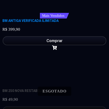
Mais Vendidos
BM ANTIGA VERIFICADA ILIMITADA
R$
399,90
Comprar
BM 250 NOVA RESTABELECIDA
R$
49,90