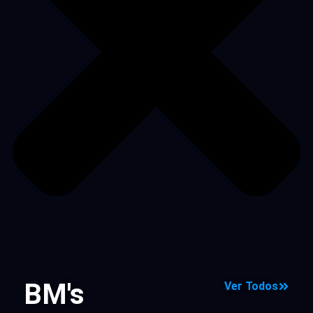
BM's
Ver Todos