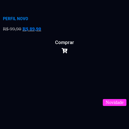
PERFIL NOVO
R$
99,90
R$
89,90
Comprar
Novidade