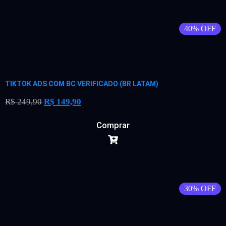
40% OFF
TIKTOK ADS COM BC VERIFICADO (BR LATAM)
R$
249,90
R$
149,90
Comprar
30% OFF