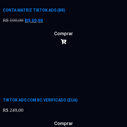
CONTA MATRIZ TIKTOK ADS (BR)
R$
100,00
R$
69,90
Comprar
TIKTOK ADS COM BC VERIFICADO (EUA)
R$
249,00
Comprar