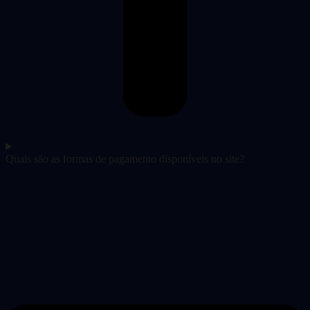
Quais são as formas de pagamento disponíveis no site?