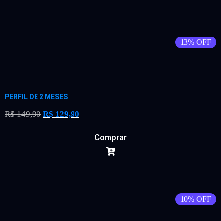
13% OFF
PERFIL DE 2 MESES
R$
149,90
R$
129,90
Comprar
10% OFF