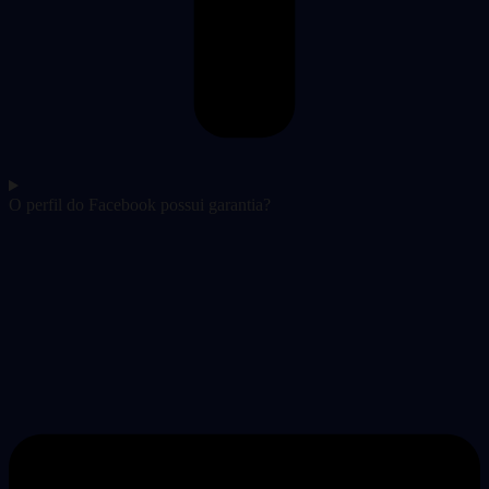
O perfil do Facebook possui garantia?