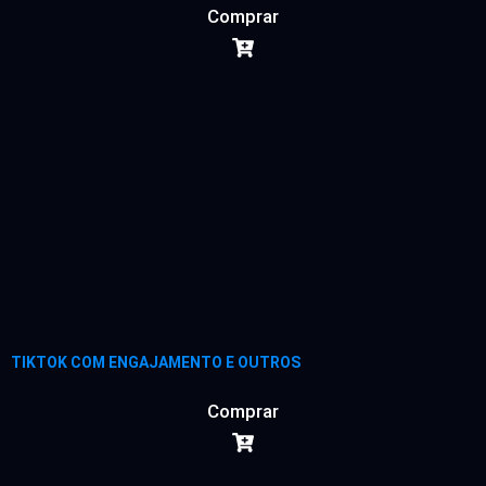
Comprar
TIKTOK COM ENGAJAMENTO E OUTROS
Comprar