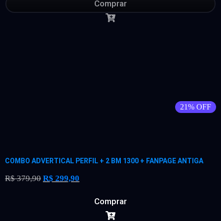
Comprar
21% OFF
COMBO ADVERTICAL PERFIL + 2 BM 1300 + FANPAGE ANTIGA
R$
379,90
R$
299,90
Comprar