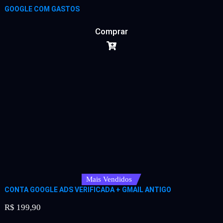
GOOGLE COM GASTOS
Comprar
Mais Vendidos
CONTA GOOGLE ADS VERIFICADA + GMAIL ANTIGO
R$
199,90