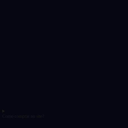
Como comprar no site?